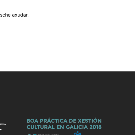
sche axudar.