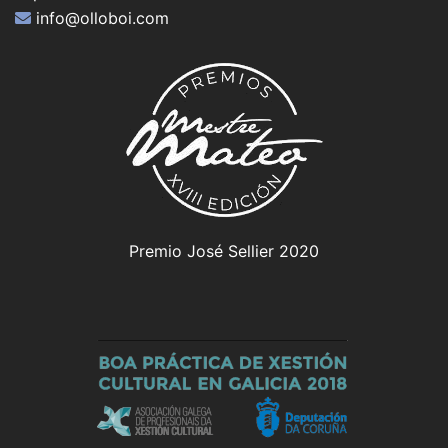
info@olloboi.com
Premio José Sellier 2020