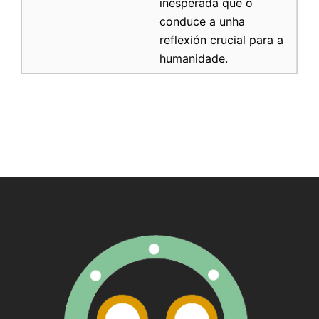
inesperada que o
conduce a unha
reflexión crucial para a
humanidade.