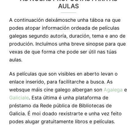
AULAS
A continuación deixámosche unha táboa na que
podes atopar información ordeada de películas
galegas segundo autoría, duración, tema e ano de
produción. Incluímos unha breve sinopse para que
vexas de que forma che pode ser útil nas túas
aulas.
As películas que son visibles en aberto levan o
enlace inserido, para facilitarche a busca. As
websque máis cine galego albergan son
Agalega
e
Galiciale
. Esta última é unha plataforma de
préstamo da Rede pública de Bibliotecas de
Galicia. É moi doado rexistrarte e unha vez feito
podes alugar gratuitamente libros e películas.