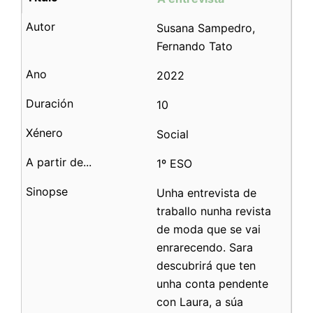
Susana Sampedro,
Fernando Tato
2022
10
Social
1º ESO
Unha entrevista de
traballo nunha revista
de moda que se vai
enrarecendo. Sara
descubrirá que ten
unha conta pendente
con Laura, a súa