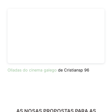
Olladas do cinema galego
de Cristiansp 96
AS NOSAS PROPOSTAS PARA AS