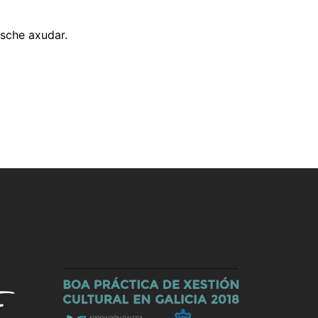
sche axudar.