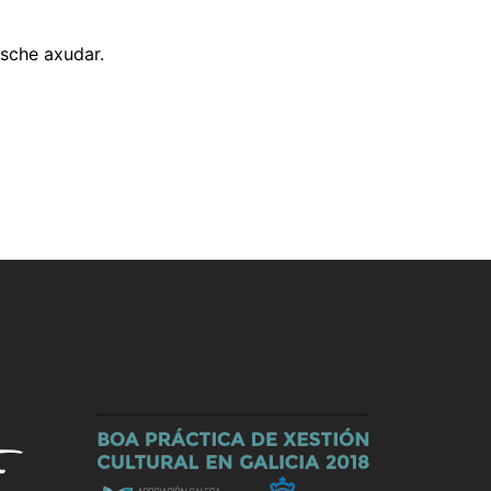
sche axudar.