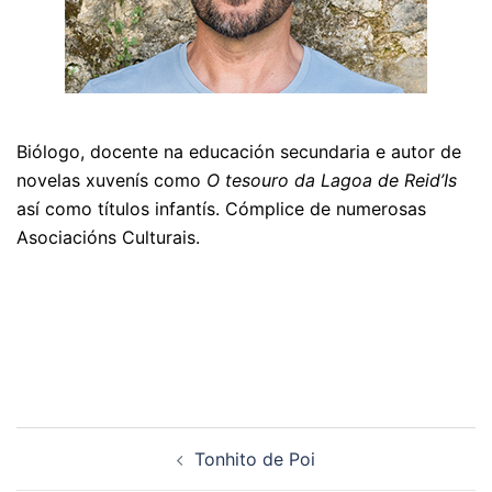
Biólogo, docente na educación secundaria e autor de
novelas xuvenís como
O tesouro da Lagoa de Reid’Is
así como títulos infantís. Cómplice de numerosas
Asociacións Culturais.
Navegación
Tonhito de Poi
de