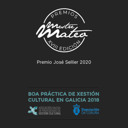
Premio José Sellier 2020