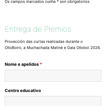
Os campos marcados cunha * son obrigatorios
Entrega de Premios
Proxección das curtas realizadas durante o
OlloBoiro, a Muchachada Matiné e Gala Olloboi 2026.
Nome e apelidos
*
Centro educativo