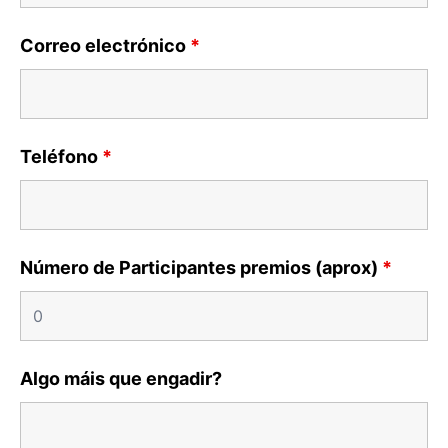
Correo electrónico
*
Teléfono
*
Número de Participantes premios (aprox)
*
Algo máis que engadir?