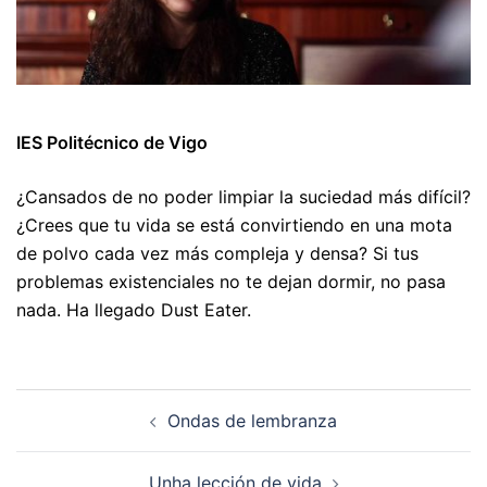
IES Politécnico de Vigo
¿Cansados de no poder limpiar la suciedad más difícil?
¿Crees que tu vida se está convirtiendo en una mota
de polvo cada vez más compleja y densa? Si tus
problemas existenciales no te dejan dormir, no pasa
nada. Ha llegado Dust Eater.
Navegación
Ondas de lembranza
de
artigos
Unha lección de vida