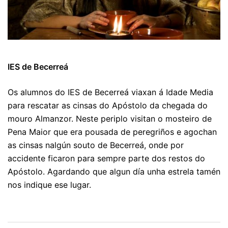
IES de Becerreá
Os alumnos do IES de Becerreá viaxan á Idade Media
para rescatar as cinsas do Apóstolo da chegada do
mouro Almanzor. Neste periplo visitan o mosteiro de
Pena Maior que era pousada de peregriños e agochan
as cinsas nalgún souto de Becerreá, onde por
accidente ficaron para sempre parte dos restos do
Apóstolo. Agardando que algun día unha estrela tamén
nos indique ese lugar.