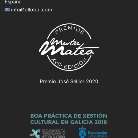
España
info@olloboi.com
Premio José Sellier 2020