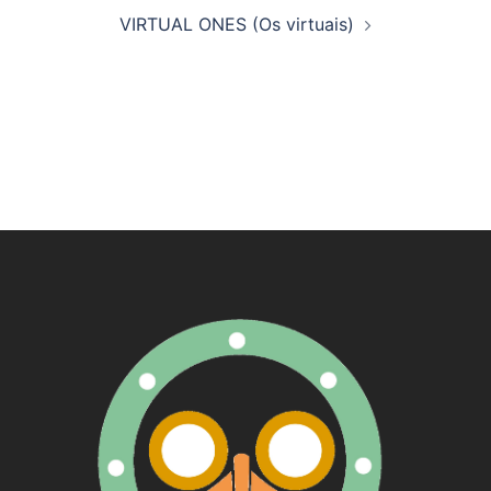
artigos
VIRTUAL ONES (Os virtuais)