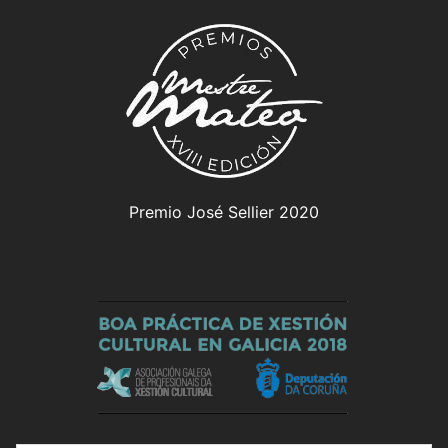
Premio José Sellier 2020