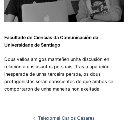
Facultade de Ciencias da Comunicación da
Universidade de Santiago
Dous vellos amigos manteñen unha discusión en
relación a uns asuntos persoais. Tras a aparición
inesperada de unha terceira persoa, os dous
protagonistas serán conscientes de que ambos se
comportaron de unha maneira non axeitada.
Navegación
Telexornal Carlos Casares
de