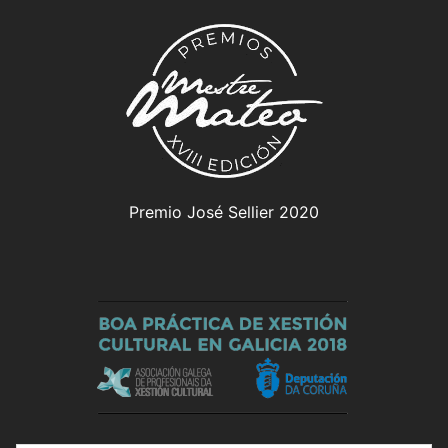
Premio José Sellier 2020