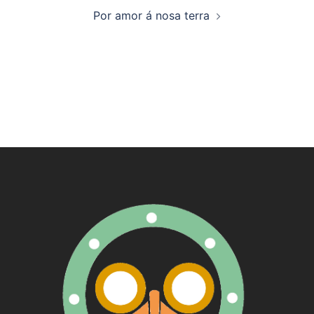
artigos
Por amor á nosa terra