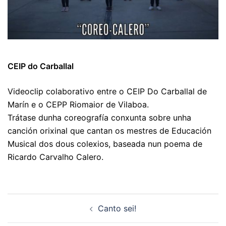
CEIP do Carballal
Videoclip colaborativo entre o CEIP Do Carballal de
Marín e o CEPP Riomaior de Vilaboa.
Trátase dunha coreografía conxunta sobre unha
canción orixinal que cantan os mestres de Educación
Musical dos dous colexios, baseada nun poema de
Ricardo Carvalho Calero.
Navegación
Canto sei!
de