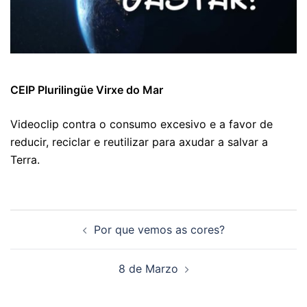
CEIP Plurilingüe Virxe do Mar
Videoclip contra o consumo excesivo e a favor de
reducir, reciclar e reutilizar para axudar a salvar a
Terra.
Navegación
Por que vemos as cores?
de
artigos
8 de Marzo