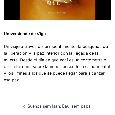
Universidade de Vigo
Un viaje a través del arrepentimiento, la búsqueda de
la liberación y la paz interior con la llegada de la
muerte. Desde el día en que nací es un cortometraje
que reflexiona sobre la importancia de la salud mental
y los límites a los que se puede llegar para alcanzar
esa paz.
Navegación
Suenos sem Isah: Baul sem papa.
de