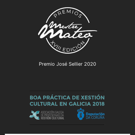
Premio José Sellier 2020