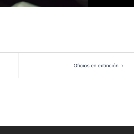
Oficios en extinción