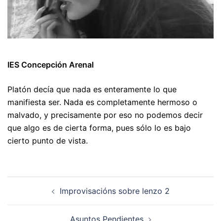
IES Concepción Arenal
Platón decía que nada es enteramente lo que
manifiesta ser. Nada es completamente hermoso o
malvado, y precisamente por eso no podemos decir
que algo es de cierta forma, pues sólo lo es bajo
cierto punto de vista.
Navegación
Improvisacións sobre lenzo 2
de
artigos
Asuntos Pendientes