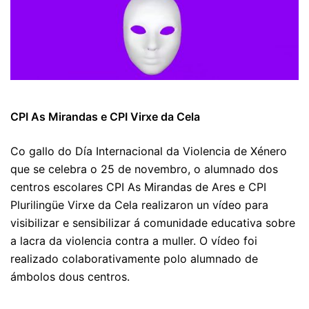
CPI As Mirandas e CPI Virxe da Cela
Co gallo do Día Internacional da Violencia de Xénero
que se celebra o 25 de novembro, o alumnado dos
centros escolares CPI As Mirandas de Ares e CPI
Plurilingüe Virxe da Cela realizaron un vídeo para
visibilizar e sensibilizar á comunidade educativa sobre
a lacra da violencia contra a muller. O vídeo foi
realizado colaborativamente polo alumnado de
ámbolos dous centros.