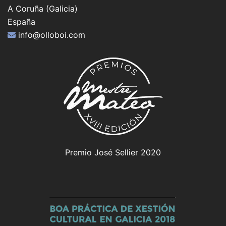
A Coruña (Galicia)
España
info@olloboi.com
Premio José Sellier 2020