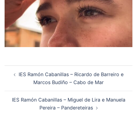
Navegación
IES Ramón Cabanillas – Ricardo de Barreiro e
de
Marcos Budiño – Cabo de Mar
artigos
IES Ramón Cabanillas – Miguel de Lira e Manuela
Pereira – Pandereteiras