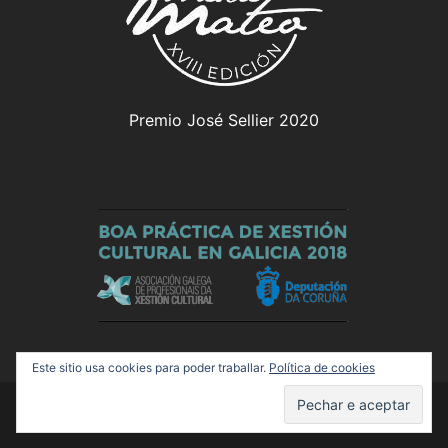
Premio José Sellier 2020
Este sitio usa cookies para poder traballar.
Política de cookies
© 2026 Olloboi. Funciona grazas a
Sydney