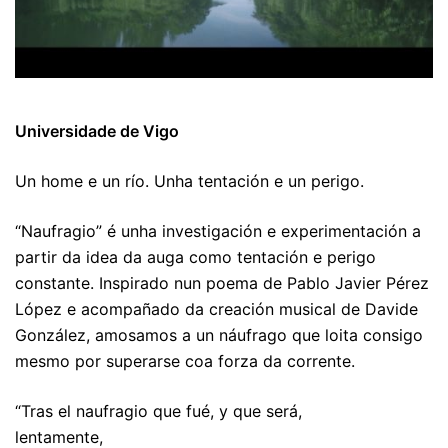
Universidade de Vigo
Un home e un río. Unha tentación e un perigo.
“Naufragio” é unha investigación e experimentación a
partir da idea da auga como tentación e perigo
constante. Inspirado nun poema de Pablo Javier Pérez
López e acompañado da creación musical de Davide
González, amosamos a un náufrago que loita consigo
mesmo por superarse coa forza da corrente.
“Tras el naufragio que fué, y que será,
lentamente,