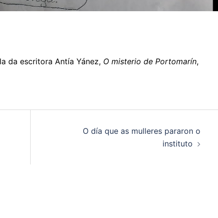
la da escritora Antía Yánez,
O misterio de Portomarín
,
O día que as mulleres pararon o
instituto