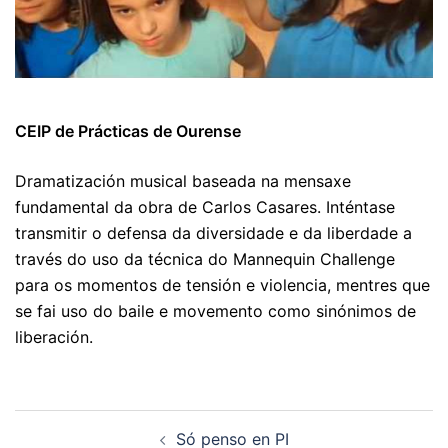
CEIP de Prácticas de Ourense
Dramatización musical baseada na mensaxe
fundamental da obra de Carlos Casares. Inténtase
transmitir o defensa da diversidade e da liberdade a
través do uso da técnica do Mannequin Challenge
para os momentos de tensión e violencia, mentres que
se fai uso do baile e movemento como sinónimos de
liberación.
Navegación
Só penso en PI