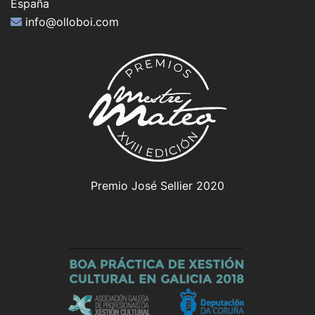
España
info@olloboi.com
Premio José Sellier 2020