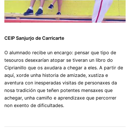
CEIP Sanjurjo de Carricarte
O alumnado recibe un encargo: pensar que tipo de
tesouros desexarían atopar se tiveran un libro do
Ciprianillo que os axudara a chegar a eles. A partir de
aquí, xorde unha historia de amizade, xustiza e
aventura con inesperadas visitas de personaxes da
nosa tradición que teñen potentes mensaxes que
achegar, unha camiño e aprendizaxe que percorrer
non exento de dificultades.