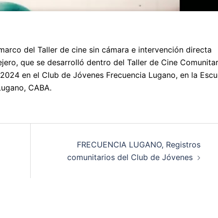
arco del Taller de cine sin cámara e intervención directa
jero, que se desarrolló dentro del Taller de Cine Comunitar
2024 en el Club de Jóvenes Frecuencia Lugano, en la Escu
a Lugano, CABA.
FRECUENCIA LUGANO, Registros
comunitarios del Club de Jóvenes