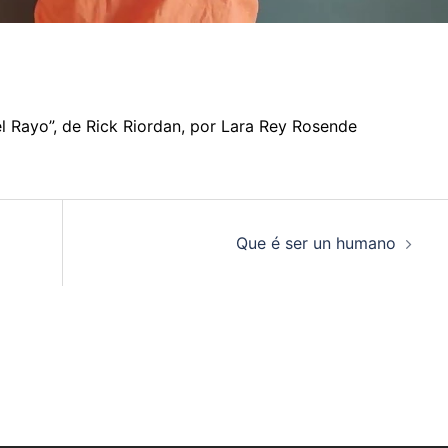
el Rayo”, de Rick Riordan, por Lara Rey Rosende
Que é ser un humano