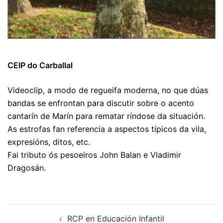
CEIP do Carballal
Videoclip, a modo de regueifa moderna, no que dúas
bandas se enfrontan para discutir sobre o acento
cantarín de Marín para rematar ríndose da situación.
As estrofas fan referencia a aspectos típicos da vila,
expresións, ditos, etc.
Fai tributo ós pesoeiros John Balan e Vladimir
Dragosán.
Navegación
RCP en Educación Infantil