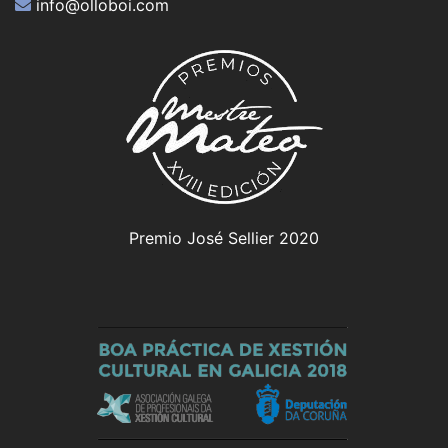
info@olloboi.com
Premio José Sellier 2020