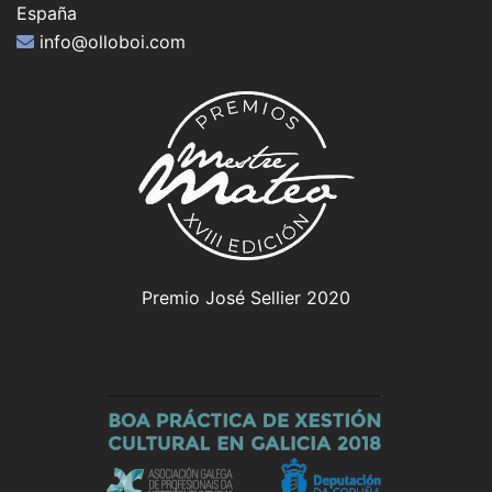
España
info@olloboi.com
Premio José Sellier 2020