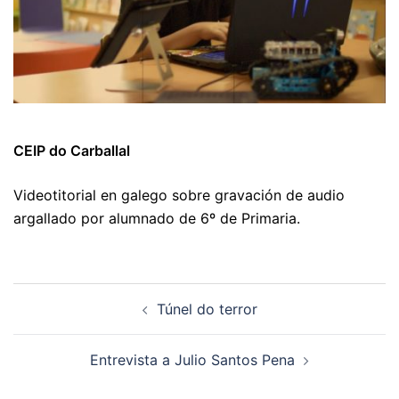
CEIP do Carballal
Videotitorial en galego sobre gravación de audio
argallado por alumnado de 6º de Primaria.
Navegación
Túnel do terror
de
artigos
Entrevista a Julio Santos Pena