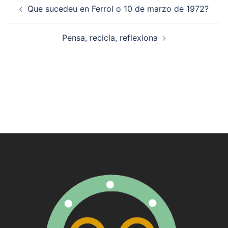
Navegación
Que sucedeu en Ferrol o 10 de marzo de 1972?
de
artigos
Pensa, recicla, reflexiona