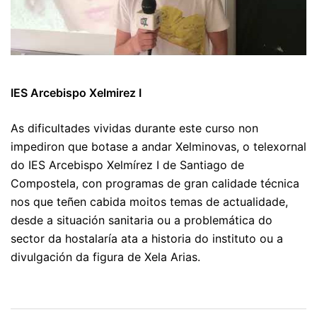
IES Arcebispo Xelmirez I
As dificultades vividas durante este curso non
impediron que botase a andar Xelminovas, o telexornal
do IES Arcebispo Xelmírez I de Santiago de
Compostela, con programas de gran calidade técnica
nos que teñen cabida moitos temas de actualidade,
desde a situación sanitaria ou a problemática do
sector da hostalaría ata a historia do instituto ou a
divulgación da figura de Xela Arias.