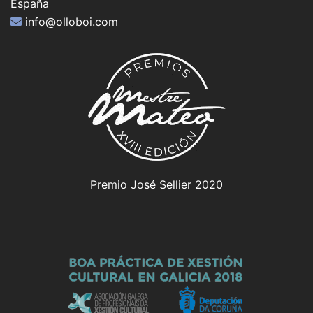
España
info@olloboi.com
Premio José Sellier 2020