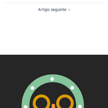
artigos
Artigo seguinte