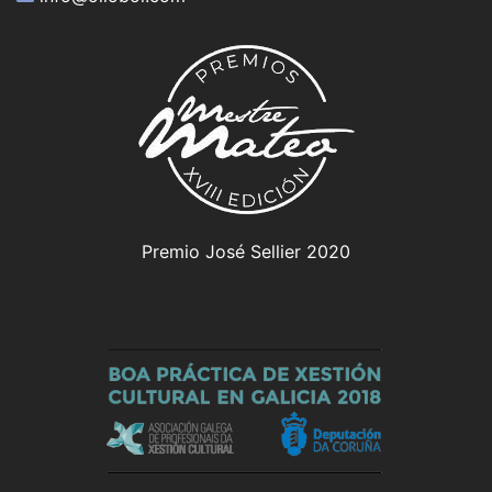
Premio José Sellier 2020