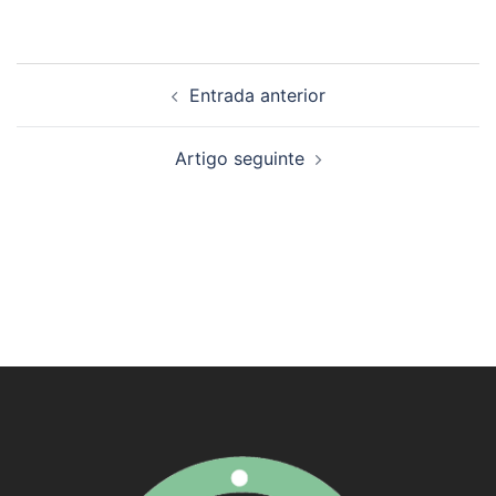
Navegación
Entrada anterior
de
artigos
Artigo seguinte