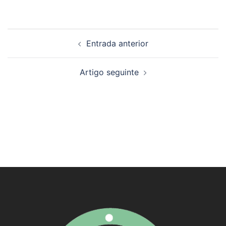
Navegación
Entrada anterior
de
artigos
Artigo seguinte