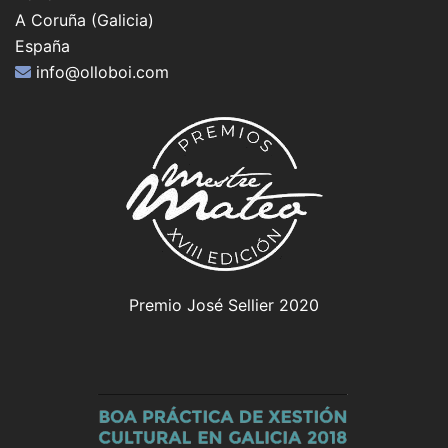
A Coruña (Galicia)
España
info@olloboi.com
Premio José Sellier 2020