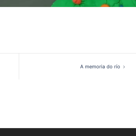
A memoria do río