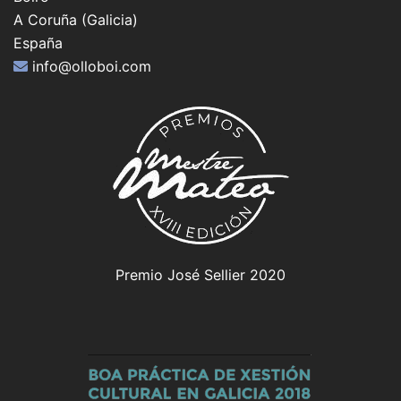
A Coruña (Galicia)
España
info@olloboi.com
Premio José Sellier 2020