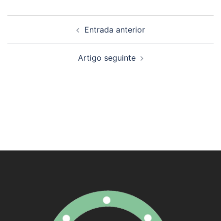
Navegación
Entrada anterior
de
artigos
Artigo seguinte