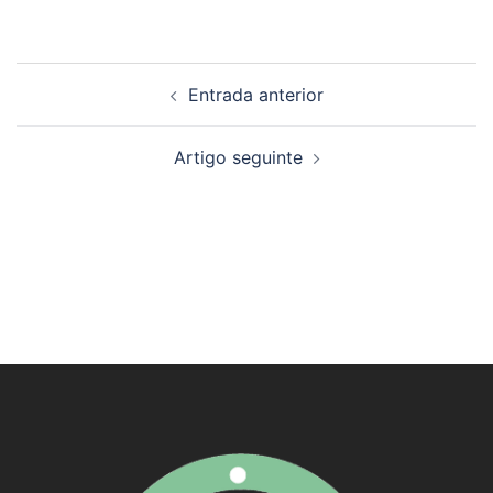
Navegación
Entrada anterior
de
artigos
Artigo seguinte